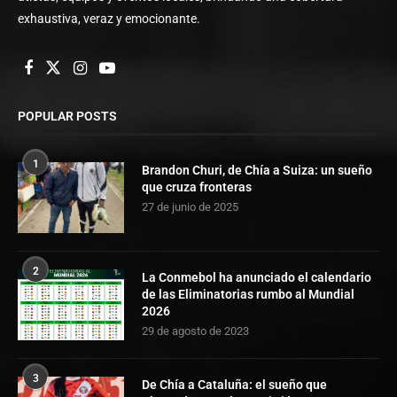
exhaustiva, veraz y emocionante.
POPULAR POSTS
1
Brandon Churi, de Chía a Suiza: un sueño
que cruza fronteras
27 de junio de 2025
2
La Conmebol ha anunciado el calendario
de las Eliminatorias rumbo al Mundial
2026
29 de agosto de 2023
3
De Chía a Cataluña: el sueño que