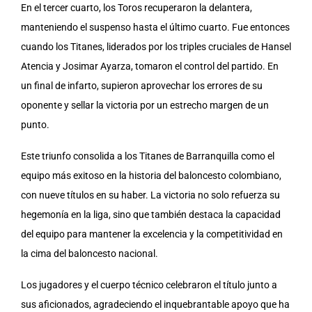
En el tercer cuarto, los Toros recuperaron la delantera,
manteniendo el suspenso hasta el último cuarto. Fue entonces
cuando los Titanes, liderados por los triples cruciales de Hansel
Atencia y Josimar Ayarza, tomaron el control del partido. En
un final de infarto, supieron aprovechar los errores de su
oponente y sellar la victoria por un estrecho margen de un
punto.
Este triunfo consolida a los Titanes de Barranquilla como el
equipo más exitoso en la historia del baloncesto colombiano,
con nueve títulos en su haber. La victoria no solo refuerza su
hegemonía en la liga, sino que también destaca la capacidad
del equipo para mantener la excelencia y la competitividad en
la cima del baloncesto nacional.
Los jugadores y el cuerpo técnico celebraron el título junto a
sus aficionados, agradeciendo el inquebrantable apoyo que ha