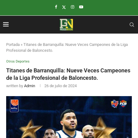
Portada
»
Titanes de Barranquilla: Nueve Veces Campeones de la Liga
Profesional de Baloncesto.
Otros Deportes
Titanes de Barranquilla: Nueve Veces Campeones
de la Liga Profesional de Baloncesto.
written by
Admin
26 de julio de 2024