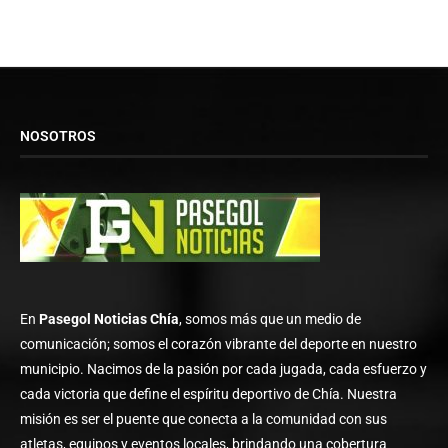
NOSOTROS
En
Pasegol Noticias Chía
, somos más que un medio de
comunicación; somos el corazón vibrante del deporte en nuestro
municipio. Nacimos de la pasión por cada jugada, cada esfuerzo y
cada victoria que define el espíritu deportivo de Chía. Nuestra
misión es ser el puente que conecta a la comunidad con sus
atletas, equipos y eventos locales, brindando una cobertura