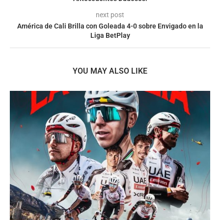
next post
América de Cali Brilla con Goleada 4-0 sobre Envigado en la
Liga BetPlay
YOU MAY ALSO LIKE