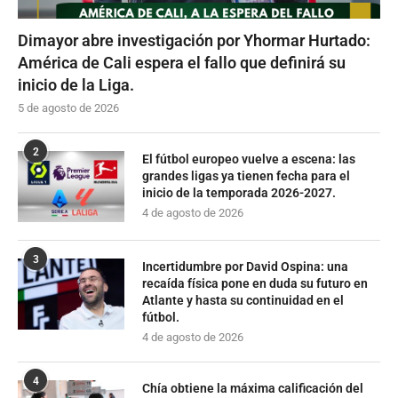
Dimayor abre investigación por Yhormar Hurtado:
América de Cali espera el fallo que definirá su
inicio de la Liga.
5 de agosto de 2026
2
El fútbol europeo vuelve a escena: las
grandes ligas ya tienen fecha para el
inicio de la temporada 2026-2027.
4 de agosto de 2026
3
Incertidumbre por David Ospina: una
recaída física pone en duda su futuro en
Atlante y hasta su continuidad en el
fútbol.
4 de agosto de 2026
4
Chía obtiene la máxima calificación del