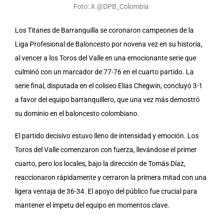
Foto: X @DPB_Colombia
Los Titanes de Barranquilla se coronaron campeones de la
Liga Profesional de Baloncesto por novena vez en su historia,
al vencer a los Toros del Valle en una emocionante serie que
culminó con un marcador de 77-76 en el cuarto partido. La
serie final, disputada en el coliseo Elías Chegwin, concluyó 3-1
a favor del equipo barranquillero, que una vez más demostró
su dominio en el baloncesto colombiano.
El partido decisivo estuvo lleno de intensidad y emoción. Los
Toros del Valle comenzaron con fuerza, llevándose el primer
cuarto, pero los locales, bajo la dirección de Tomás Díaz,
reaccionaron rápidamente y cerraron la primera mitad con una
ligera ventaja de 36-34. El apoyo del público fue crucial para
mantener el ímpetu del equipo en momentos clave.