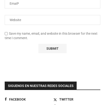
Save my name, email, and website in this browser for the next
time I comment.
SIGUENOS EN NUESTRAS REDES SOCIALES
FACEBOOK
TWITTER