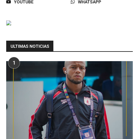
YOUTUBE
WHATSAPP
ULTIMAS NOTICIAS
1