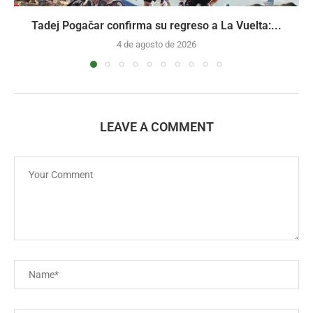
Tadej Pogačar confirma su regreso a La Vuelta:...
4 de agosto de 2026
LEAVE A COMMENT