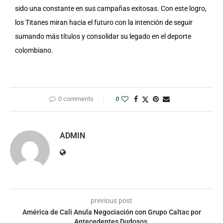
sido una constante en sus campañas exitosas. Con este logro,
los Titanes miran hacia el futuro con la intención de seguir
sumando más títulos y consolidar su legado en el deporte
colombiano.
0 comments
0
ADMIN
previous post
América de Cali Anula Negociación con Grupo Caltac por
Antecedentes Dudosos.