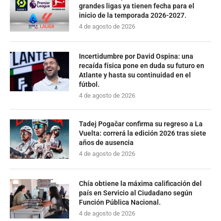
grandes ligas ya tienen fecha para el
inicio de la temporada 2026-2027.
4 de agosto de 2026
Incertidumbre por David Ospina: una
recaída física pone en duda su futuro en
Atlante y hasta su continuidad en el
fútbol.
4 de agosto de 2026
Tadej Pogačar confirma su regreso a La
Vuelta: correrá la edición 2026 tras siete
años de ausencia
4 de agosto de 2026
Chía obtiene la máxima calificación del
país en Servicio al Ciudadano según
Función Pública Nacional.
4 de agosto de 2026