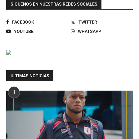
SIGUENOS EN NUESTRAS REDES SOCIALES
FACEBOOK
TWITTER
YOUTUBE
WHATSAPP
ULTIMAS NOTICIAS
1