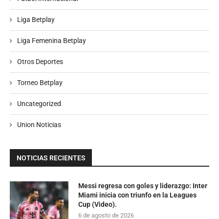
Liga Betplay
Liga Femenina Betplay
Otros Deportes
Torneo Betplay
Uncategorized
Union Noticias
NOTICIAS RECIENTES
Messi regresa con goles y liderazgo: Inter
Miami inicia con triunfo en la Leagues
Cup (Video).
6 de agosto de 2026