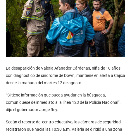
La desaparición de Valeria Afanador Cárdenas, niña de 10 años
con diagnóstico de síndrome de Down, mantiene en alerta a Cajicá
desde la mañana del martes 12 de agosto.
“Si tiene información que pueda ayudar en la búsqueda,
comuníquese de inmediato a la línea 123 de la Policía Nacional”,
dijo el gobernador Jorge Rey.
Según el reporte del centro educativo, las cámaras de seguridad
registraron que hacia las 10:30 a.m. Valeria se dirigió a una zona