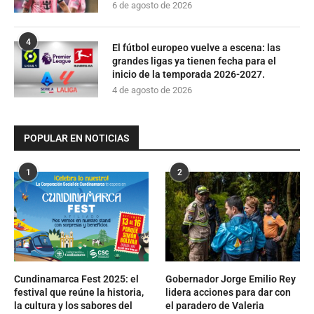
6 de agosto de 2026
4
El fútbol europeo vuelve a escena: las
grandes ligas ya tienen fecha para el
inicio de la temporada 2026-2027.
4 de agosto de 2026
POPULAR EN NOTICIAS
1
2
Cundinamarca Fest 2025: el
Gobernador Jorge Emilio Rey
festival que reúne la historia,
lidera acciones para dar con
la cultura y los sabores del
el paradero de Valeria