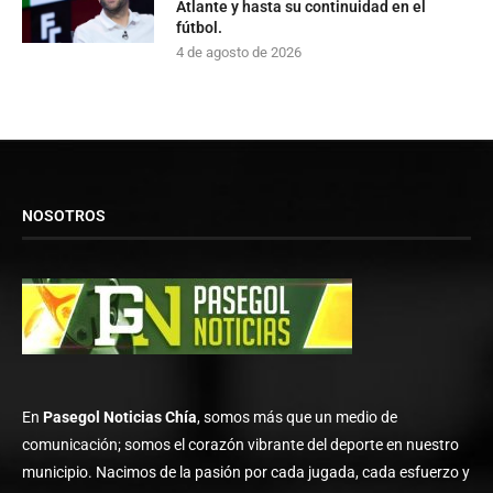
Atlante y hasta su continuidad en el
fútbol.
4 de agosto de 2026
NOSOTROS
En
Pasegol Noticias Chía
, somos más que un medio de
comunicación; somos el corazón vibrante del deporte en nuestro
municipio. Nacimos de la pasión por cada jugada, cada esfuerzo y