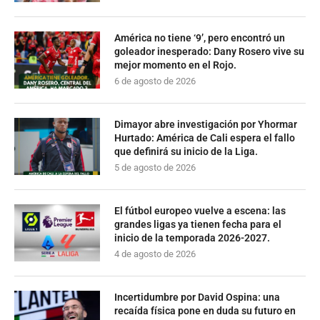
América no tiene ‘9’, pero encontró un
goleador inesperado: Dany Rosero vive su
mejor momento en el Rojo.
6 de agosto de 2026
Dimayor abre investigación por Yhormar
Hurtado: América de Cali espera el fallo
que definirá su inicio de la Liga.
5 de agosto de 2026
El fútbol europeo vuelve a escena: las
grandes ligas ya tienen fecha para el
inicio de la temporada 2026-2027.
4 de agosto de 2026
Incertidumbre por David Ospina: una
recaída física pone en duda su futuro en