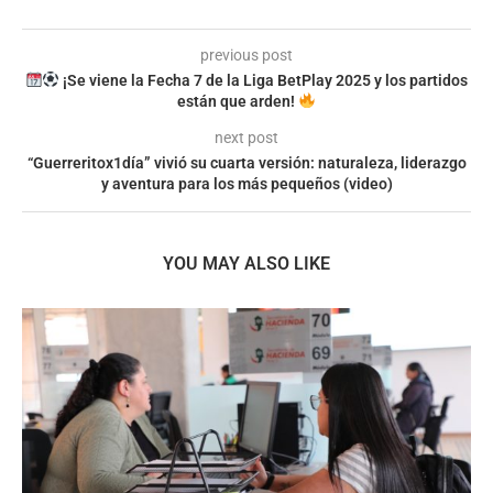
previous post
¡Se viene la Fecha 7 de la Liga BetPlay 2025 y los partidos
están que arden!
next post
“Guerreritox1día” vivió su cuarta versión: naturaleza, liderazgo
y aventura para los más pequeños (video)
YOU MAY ALSO LIKE