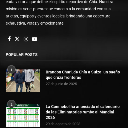
cada victoria que define el espíritu deportivo de Chía. Nuestra
misión es ser el puente que conecta a la comunidad con sus
atletas, equipos y eventos locales, brindando una cobertura
exhaustiva, veraz y emocionante.
POPULAR POSTS
1
Brandon Churi, de Chía a Suiza: un sueño
que cruza fronteras
27 de junio de 2025
2
La Conmebol ha anunciado el calendario
de las Eliminatorias rumbo al Mundial
2026
29 de agosto de 2023