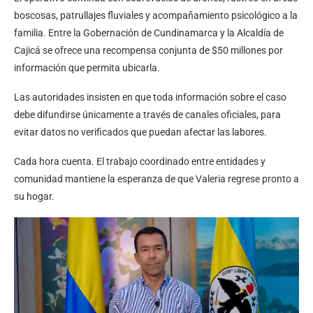
boscosas, patrullajes fluviales y acompañamiento psicológico a la
familia. Entre la Gobernación de Cundinamarca y la Alcaldía de
Cajicá se ofrece una recompensa conjunta de $50 millones por
información que permita ubicarla.
Las autoridades insisten en que toda información sobre el caso
debe difundirse únicamente a través de canales oficiales, para
evitar datos no verificados que puedan afectar las labores.
Cada hora cuenta. El trabajo coordinado entre entidades y
comunidad mantiene la esperanza de que Valeria regrese pronto a
su hogar.