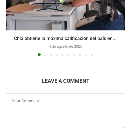
Chía obtiene la máxima calificación del país en...
4 de agosto de 2026
LEAVE A COMMENT