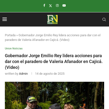
Portada
»
Gobernador Jorge Emilio Rey lidera acciones para dar con el
paradero de Valeria Afanador en Cajicá. (Video)
Union Noticias
Gobernador Jorge Emilio Rey lidera acciones para
dar con el paradero de Valeria Afanador en Cajicá.
(Video)
written by
Admin
14 de agosto de 2025