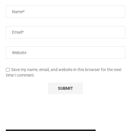
Save my name, email, and website in this browser for the next
time I comment.