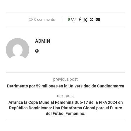
0 comments
0
ADMIN
previous post
Detrimento por 59 millones en la Universidad de Cundinamarca
next post
Arranca la Copa Mundial Femenina Sub-17 de la FIFA 2024 en
República Dominicana: Una Plataforma Global para el Futuro
del Fútbol Femenino.