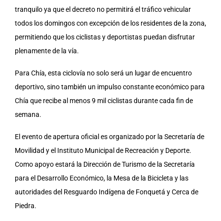
tranquilo ya que el decreto no permitirá el tráfico vehicular
todos los domingos con excepción de los residentes de la zona,
permitiendo que los ciclistas y deportistas puedan disfrutar
plenamente de la vía.
Para Chía, esta ciclovía no solo será un lugar de encuentro
deportivo, sino también un impulso constante económico para
Chía que recibe al menos 9 mil ciclistas durante cada fin de
semana.
El evento de apertura oficial es organizado por la Secretaría de
Movilidad y el Instituto Municipal de Recreación y Deporte.
Como apoyo estará la Dirección de Turismo de la Secretaría
para el Desarrollo Económico, la Mesa de la Bicicleta y las
autoridades del Resguardo Indígena de Fonquetá y Cerca de
Piedra.