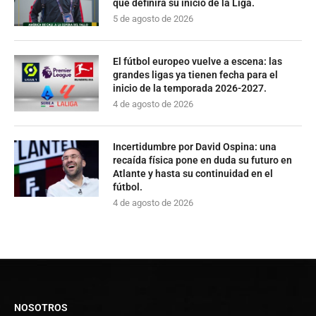
que definirá su inicio de la Liga.
5 de agosto de 2026
El fútbol europeo vuelve a escena: las
grandes ligas ya tienen fecha para el
inicio de la temporada 2026-2027.
4 de agosto de 2026
Incertidumbre por David Ospina: una
recaída física pone en duda su futuro en
Atlante y hasta su continuidad en el
fútbol.
4 de agosto de 2026
NOSOTROS