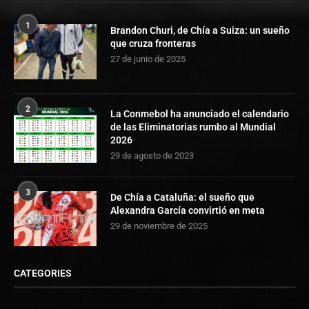
1
Brandon Churi, de Chía a Suiza: un sueño
que cruza fronteras
27 de junio de 2025
2
La Conmebol ha anunciado el calendario
de las Eliminatorias rumbo al Mundial
2026
29 de agosto de 2023
3
De Chía a Cataluña: el sueño que
Alexandra García convirtió en meta
29 de noviembre de 2025
CATEGORIES