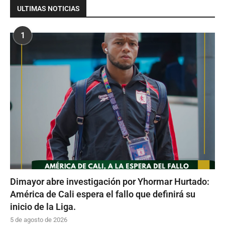
ULTIMAS NOTICIAS
1
Dimayor abre investigación por Yhormar Hurtado:
América de Cali espera el fallo que definirá su
inicio de la Liga.
5 de agosto de 2026