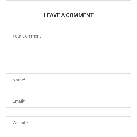
LEAVE A COMMENT