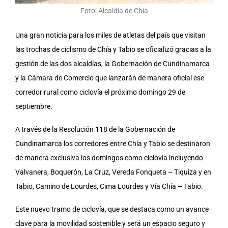
Foto: Alcaldía de Chía
Una gran noticia para los miles de atletas del país que visitan
las trochas de ciclismo de Chía y Tabio se oficializó gracias a la
gestión de las dos alcaldías, la Gobernación de Cundinamarca
y la Cámara de Comercio que lanzarán de manera oficial ese
corredor rural como ciclovía el próximo domingo 29 de
septiembre.
A través de la Resolución 118 de la Gobernación de
Cundinamarca los corredores entre Chía y Tabio se destinaron
de manera exclusiva los domingos como ciclovía incluyendo
Valvanera, Boquerón, La Cruz, Vereda Fonqueta – Tiquiza y en
Tabio, Camino de Lourdes, Cima Lourdes y Vía Chía – Tabio.
Este nuevo tramo de ciclovía, que se destaca como un avance
clave para la movilidad sostenible y será un espacio seguro y