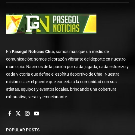
En
Pasegol Noticias Chía
, somos más que un medio de
comunicación; somos el corazón vibrante del deporte en nuestro
municipio. Nacimos de la pasión por cada jugada, cada esfuerzo y
cada victoria que define el espíritu deportivo de Chía. Nuestra
misión es ser el puente que conecta a la comunidad con sus
atletas, equipos y eventos locales, brindando una cobertura
exhaustiva, veraz y emocionante.
POPULAR POSTS