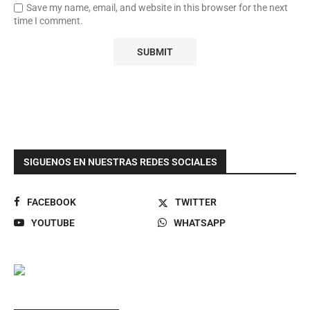
Save my name, email, and website in this browser for the next
time I comment.
SIGUENOS EN NUESTRAS REDES SOCIALES
FACEBOOK
TWITTER
YOUTUBE
WHATSAPP