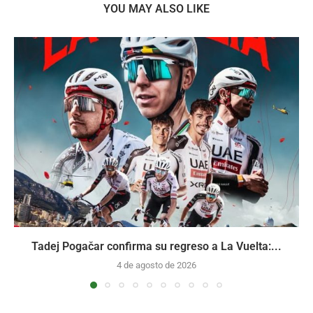
YOU MAY ALSO LIKE
Tadej Pogačar confirma su regreso a La Vuelta:...
4 de agosto de 2026