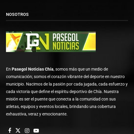
NOSOTROS
En
Pasegol Noticias Chía
, somos más que un medio de
comunicación; somos el corazón vibrante del deporte en nuestro
municipio. Nacimos de la pasión por cada jugada, cada esfuerzo y
cada victoria que define el espíritu deportivo de Chía. Nuestra
misión es ser el puente que conecta a la comunidad con sus
atletas, equipos y eventos locales, brindando una cobertura
exhaustiva, veraz y emocionante.