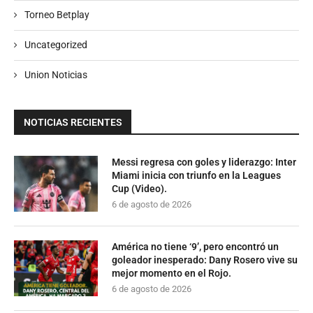
Torneo Betplay
Uncategorized
Union Noticias
NOTICIAS RECIENTES
Messi regresa con goles y liderazgo: Inter
Miami inicia con triunfo en la Leagues
Cup (Video).
6 de agosto de 2026
América no tiene ‘9’, pero encontró un
goleador inesperado: Dany Rosero vive su
mejor momento en el Rojo.
6 de agosto de 2026