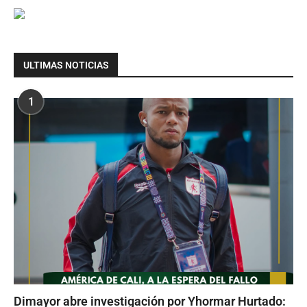
ULTIMAS NOTICIAS
1
Dimayor abre investigación por Yhormar Hurtado: