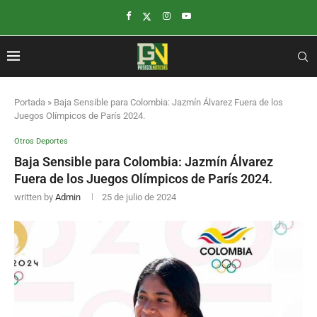
Portada
»
Baja Sensible para Colombia: Jazmín Álvarez Fuera de los
Juegos Olímpicos de París 2024.
Otros Deportes
Baja Sensible para Colombia: Jazmín Álvarez
Fuera de los Juegos Olímpicos de París 2024.
written by
Admin
25 de julio de 2024