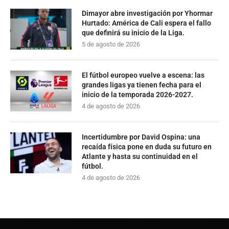
Dimayor abre investigación por Yhormar
Hurtado: América de Cali espera el fallo
que definirá su inicio de la Liga.
5 de agosto de 2026
El fútbol europeo vuelve a escena: las
grandes ligas ya tienen fecha para el
inicio de la temporada 2026-2027.
4 de agosto de 2026
Incertidumbre por David Ospina: una
recaída física pone en duda su futuro en
Atlante y hasta su continuidad en el
fútbol.
4 de agosto de 2026