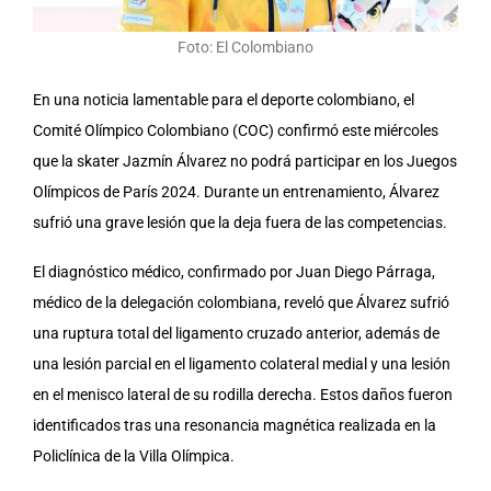
Foto: El Colombiano
En una noticia lamentable para el deporte colombiano, el
Comité Olímpico Colombiano (COC) confirmó este miércoles
que la skater Jazmín Álvarez no podrá participar en los Juegos
Olímpicos de París 2024. Durante un entrenamiento, Álvarez
sufrió una grave lesión que la deja fuera de las competencias.
El diagnóstico médico, confirmado por Juan Diego Párraga,
médico de la delegación colombiana, reveló que Álvarez sufrió
una ruptura total del ligamento cruzado anterior, además de
una lesión parcial en el ligamento colateral medial y una lesión
en el menisco lateral de su rodilla derecha. Estos daños fueron
identificados tras una resonancia magnética realizada en la
Policlínica de la Villa Olímpica.