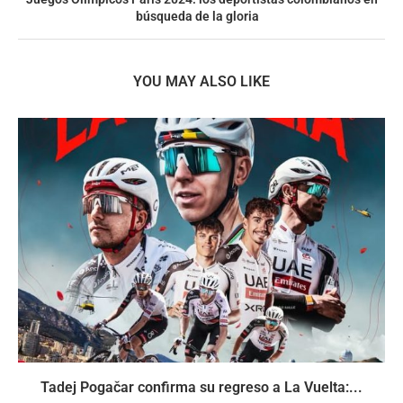
búsqueda de la gloria
YOU MAY ALSO LIKE
Tadej Pogačar confirma su regreso a La Vuelta:...