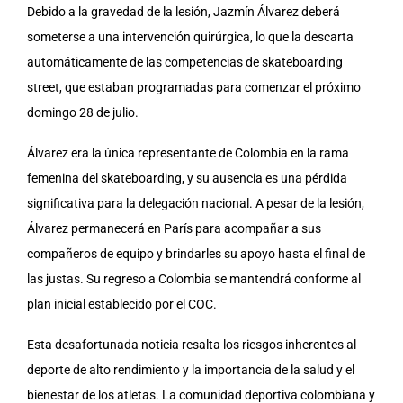
Debido a la gravedad de la lesión, Jazmín Álvarez deberá
someterse a una intervención quirúrgica, lo que la descarta
automáticamente de las competencias de skateboarding
street, que estaban programadas para comenzar el próximo
domingo 28 de julio.
Álvarez era la única representante de Colombia en la rama
femenina del skateboarding, y su ausencia es una pérdida
significativa para la delegación nacional. A pesar de la lesión,
Álvarez permanecerá en París para acompañar a sus
compañeros de equipo y brindarles su apoyo hasta el final de
las justas. Su regreso a Colombia se mantendrá conforme al
plan inicial establecido por el COC.
Esta desafortunada noticia resalta los riesgos inherentes al
deporte de alto rendimiento y la importancia de la salud y el
bienestar de los atletas. La comunidad deportiva colombiana y