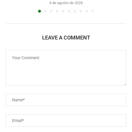
4 de agosto de 2026
LEAVE A COMMENT