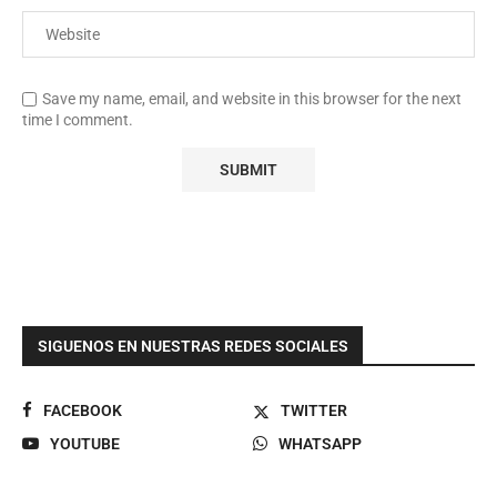
Save my name, email, and website in this browser for the next
time I comment.
SIGUENOS EN NUESTRAS REDES SOCIALES
FACEBOOK
TWITTER
YOUTUBE
WHATSAPP