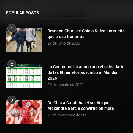
POPULAR POSTS
1
Brandon Churi, de Chía a Suiza: un sueño
que cruza fronteras
27 de junio de 2025
2
La Conmebol ha anunciado el calendario
de las Eliminatorias rumbo al Mundial
2026
29 de agosto de 2023
3
De Chía a Cataluña: el sueño que
Alexandra García convirtió en meta
29 de noviembre de 2025