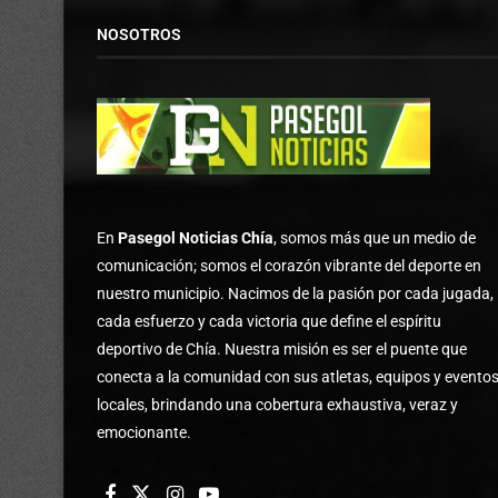
NOSOTROS
En
Pasegol Noticias Chía
, somos más que un medio de
comunicación; somos el corazón vibrante del deporte en
nuestro municipio. Nacimos de la pasión por cada jugada,
cada esfuerzo y cada victoria que define el espíritu
deportivo de Chía. Nuestra misión es ser el puente que
conecta a la comunidad con sus atletas, equipos y evento
locales, brindando una cobertura exhaustiva, veraz y
emocionante.