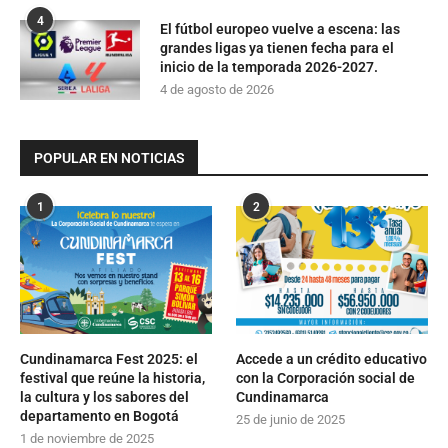
4
El fútbol europeo vuelve a escena: las
grandes ligas ya tienen fecha para el
inicio de la temporada 2026-2027.
4 de agosto de 2026
POPULAR EN NOTICIAS
1
2
Cundinamarca Fest 2025: el
Accede a un crédito educativo
festival que reúne la historia,
con la Corporación social de
la cultura y los sabores del
Cundinamarca
departamento en Bogotá
25 de junio de 2025
1 de noviembre de 2025