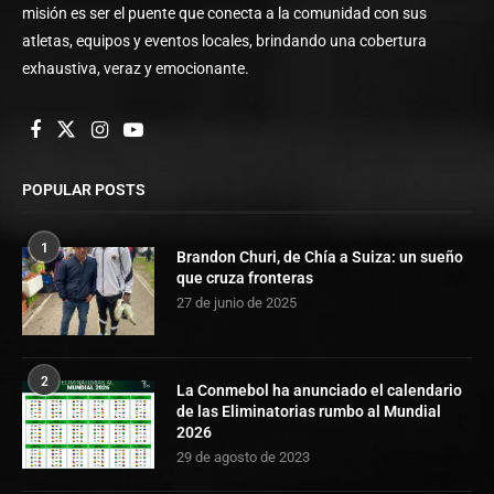
misión es ser el puente que conecta a la comunidad con sus
atletas, equipos y eventos locales, brindando una cobertura
exhaustiva, veraz y emocionante.
POPULAR POSTS
1
Brandon Churi, de Chía a Suiza: un sueño
que cruza fronteras
27 de junio de 2025
2
La Conmebol ha anunciado el calendario
de las Eliminatorias rumbo al Mundial
2026
29 de agosto de 2023