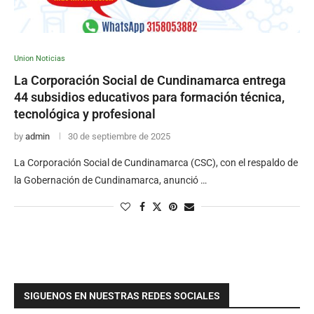
Union Noticias
La Corporación Social de Cundinamarca entrega
44 subsidios educativos para formación técnica,
tecnológica y profesional
by
admin
30 de septiembre de 2025
La Corporación Social de Cundinamarca (CSC), con el respaldo de
la Gobernación de Cundinamarca, anunció …
SIGUENOS EN NUESTRAS REDES SOCIALES