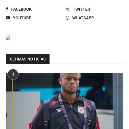
FACEBOOK
TWITTER
YOUTUBE
WHATSAPP
ULTIMAS NOTICIAS
1