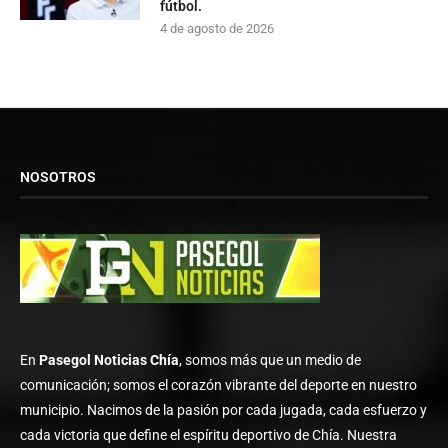
fútbol.
4 de agosto de 2026
NOSOTROS
En
Pasegol Noticias Chía
, somos más que un medio de
comunicación; somos el corazón vibrante del deporte en nuestro
municipio. Nacimos de la pasión por cada jugada, cada esfuerzo y
cada victoria que define el espíritu deportivo de Chía. Nuestra