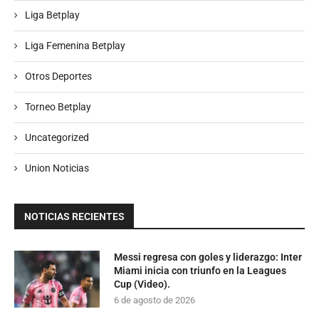
Liga Betplay
Liga Femenina Betplay
Otros Deportes
Torneo Betplay
Uncategorized
Union Noticias
NOTICIAS RECIENTES
Messi regresa con goles y liderazgo: Inter
Miami inicia con triunfo en la Leagues
Cup (Video).
6 de agosto de 2026