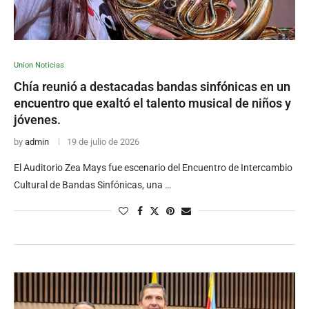
Union Noticias
Chía reunió a destacadas bandas sinfónicas en un
encuentro que exaltó el talento musical de niños y
jóvenes.
by
admin
19 de julio de 2026
El Auditorio Zea Mays fue escenario del Encuentro de Intercambio
Cultural de Bandas Sinfónicas, una …