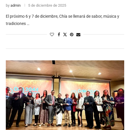
by
admin
5 de diciembre de 2025
El próximo 6 y 7 de diciembre, Chía se llenará de sabor, música y
tradiciones …