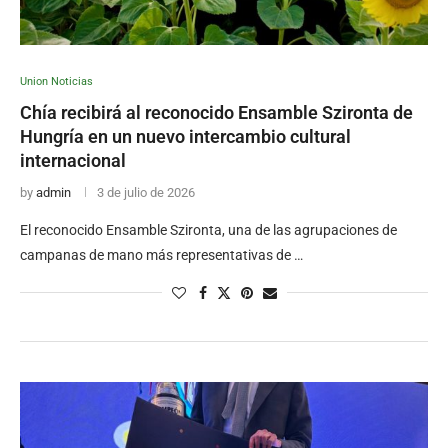
Union Noticias
Chía recibirá al reconocido Ensamble Szironta de
Hungría en un nuevo intercambio cultural
internacional
by
admin
3 de julio de 2026
El reconocido Ensamble Szironta, una de las agrupaciones de
campanas de mano más representativas de …