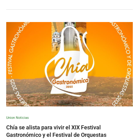
Union Noticias
Chía se alista para vivir el XIX Festival
Gastronómico y el Festival de Orquestas