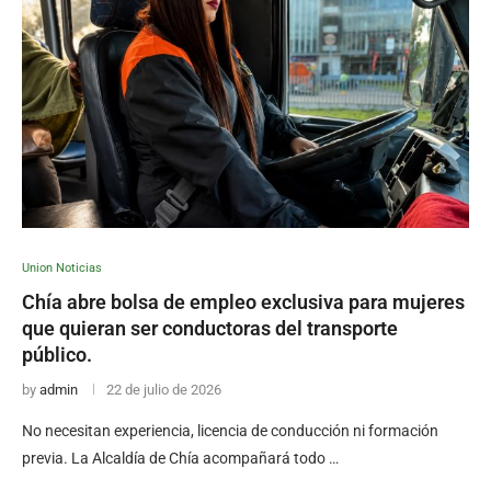
Union Noticias
Chía abre bolsa de empleo exclusiva para mujeres
que quieran ser conductoras del transporte
público.
by
admin
22 de julio de 2026
No necesitan experiencia, licencia de conducción ni formación
previa. La Alcaldía de Chía acompañará todo …