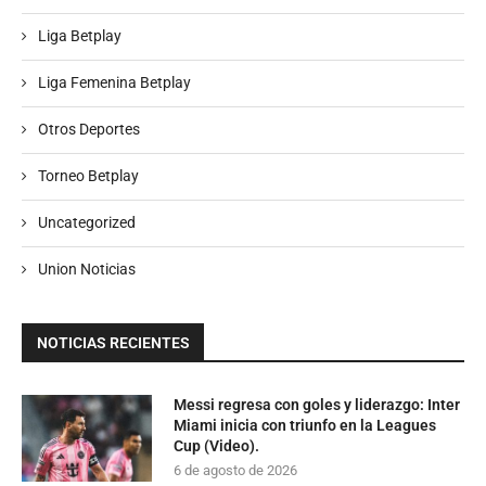
Liga Betplay
Liga Femenina Betplay
Otros Deportes
Torneo Betplay
Uncategorized
Union Noticias
NOTICIAS RECIENTES
Messi regresa con goles y liderazgo: Inter
Miami inicia con triunfo en la Leagues
Cup (Video).
6 de agosto de 2026