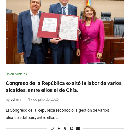
Union Noticias
Congreso de la República exaltó la labor de varios
alcaldes, entre ellos el de Chía.
by
admin
17 de julio de 2026
El Congreso de la República reconoció la gestión de varios
alcaldes del país, entre ellos …