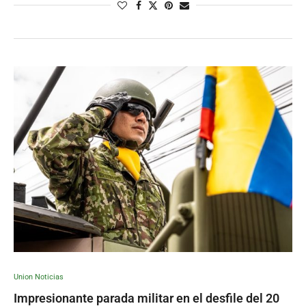
Union Noticias
Impresionante parada militar en el desfile del 20