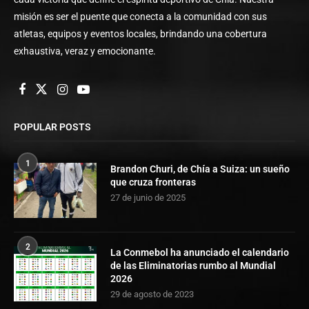
misión es ser el puente que conecta a la comunidad con sus
atletas, equipos y eventos locales, brindando una cobertura
exhaustiva, veraz y emocionante.
POPULAR POSTS
1
Brandon Churi, de Chía a Suiza: un sueño
que cruza fronteras
27 de junio de 2025
2
La Conmebol ha anunciado el calendario
de las Eliminatorias rumbo al Mundial
2026
29 de agosto de 2023