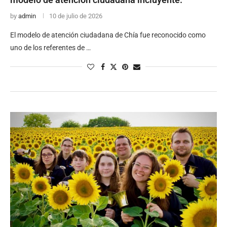
by
admin
10 de julio de 2026
El modelo de atención ciudadana de Chía fue reconocido como
uno de los referentes de …