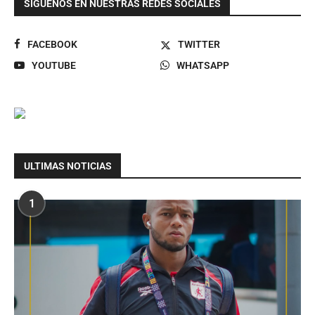
SIGUENOS EN NUESTRAS REDES SOCIALES
FACEBOOK
TWITTER
YOUTUBE
WHATSAPP
ULTIMAS NOTICIAS
1