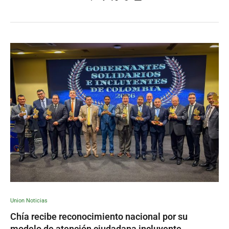
Union Noticias
Chía recibe reconocimiento nacional por su
modelo de atención ciudadana incluyente.