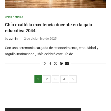
Union Noticias
Chía exaltó la excelencia docente en la gala
educativa 2044.
by
admin
2 de diciembre de 2025
Con una ceremonia cargada de reconocimiento, emotividad y
orgullo institucional, Chía celebró este Día de …
1
2
3
4