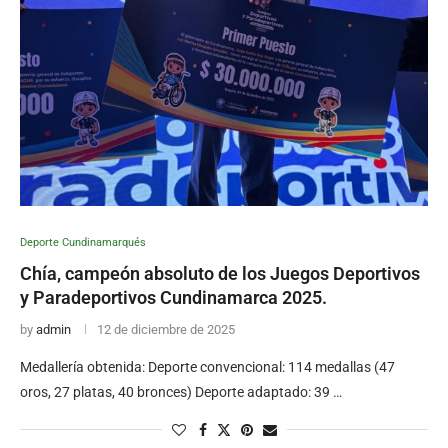
Deporte Cundinamarqués
Chía, campeón absoluto de los Juegos Deportivos
y Paradeportivos Cundinamarca 2025.
by
admin
12 de diciembre de 2025
Medallería obtenida: Deporte convencional: 114 medallas (47
oros, 27 platas, 40 bronces) Deporte adaptado: 39 …