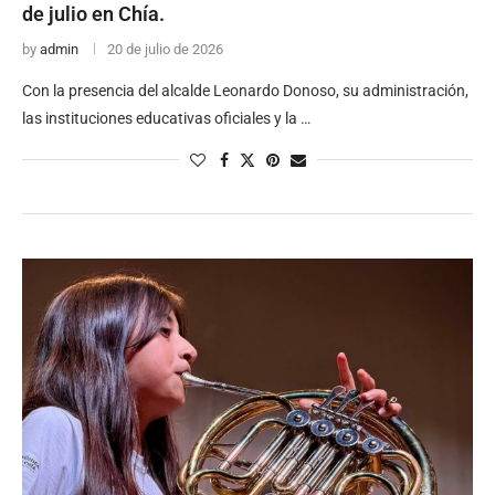
de julio en Chía.
by
admin
20 de julio de 2026
Con la presencia del alcalde Leonardo Donoso, su administración,
las instituciones educativas oficiales y la …