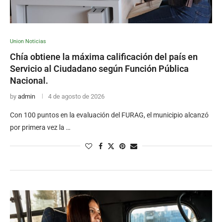
Union Noticias
Chía obtiene la máxima calificación del país en
Servicio al Ciudadano según Función Pública
Nacional.
by
admin
4 de agosto de 2026
Con 100 puntos en la evaluación del FURAG, el municipio alcanzó
por primera vez la …