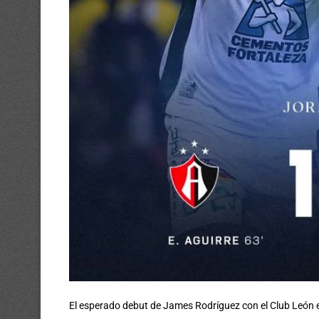
El esperado debut de James Rodríguez con el Club León e