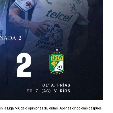
n la Liga MX dejó opiniones divididas. Apenas cinco días después