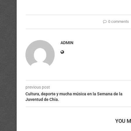
0 comments
ADMIN
previous post
Cultura, deporte y mucha música en la Semana de la
Juventud de Chía.
YOU M