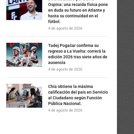
Ospina: una recaída física pone
en duda su futuro en Atlante y
hasta su continuidad en el
fútbol.
4 de agosto de 2026
Tadej Pogačar confirma su
regreso a La Vuelta: correrá la
edición 2026 tras siete años de
ausencia
4 de agosto de 2026
Chía obtiene la máxima
calificación del país en Servicio
al Ciudadano según Función
Pública Nacional.
4 de agosto de 2026