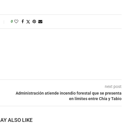
0
next post
Administración atiende incendio forestal que se presenta
en límites entre Chía y Tabio
AY ALSO LIKE