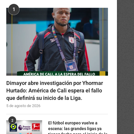
1
Dimayor abre investigación por Yhormar
Hurtado: América de Cali espera el fallo
que definirá su inicio de la Liga.
5 de agosto de 2026
2
El fútbol europeo vuelve a
escena: las grandes ligas ya