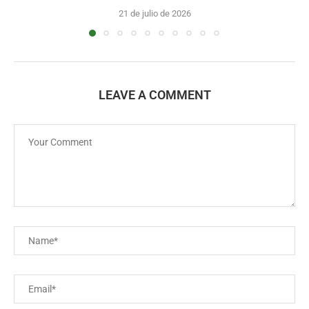
21 de julio de 2026
LEAVE A COMMENT