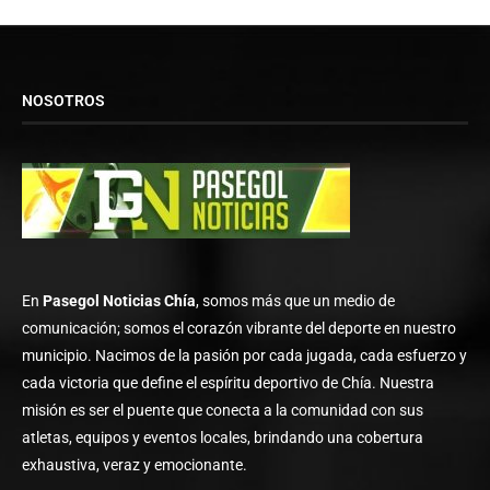
NOSOTROS
En
Pasegol Noticias Chía
, somos más que un medio de
comunicación; somos el corazón vibrante del deporte en nuestro
municipio. Nacimos de la pasión por cada jugada, cada esfuerzo y
cada victoria que define el espíritu deportivo de Chía. Nuestra
misión es ser el puente que conecta a la comunidad con sus
atletas, equipos y eventos locales, brindando una cobertura
exhaustiva, veraz y emocionante.