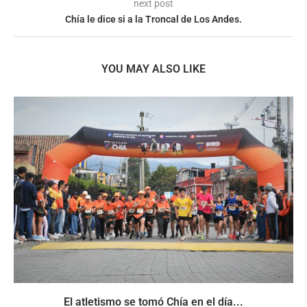
next post
Chía le dice si a la Troncal de Los Andes.
YOU MAY ALSO LIKE
El atletismo se tomó Chía en el día...