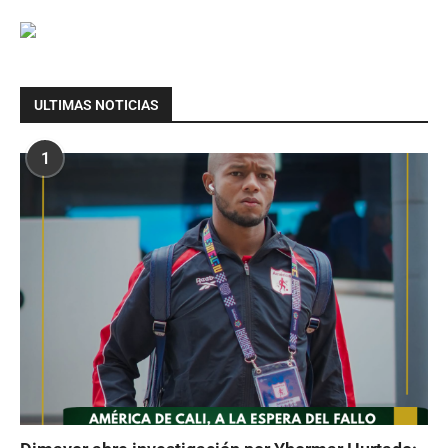
ULTIMAS NOTICIAS
1