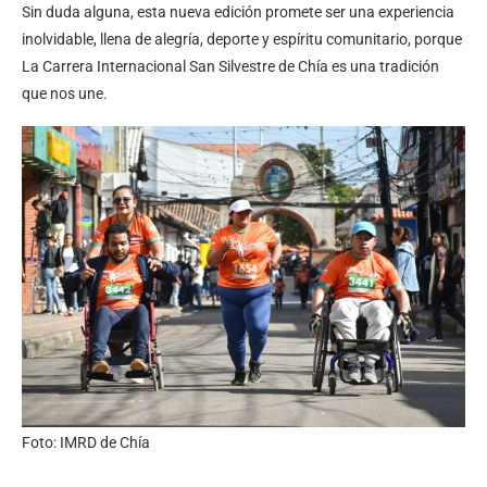
Sin duda alguna, esta nueva edición promete ser una experiencia
inolvidable, llena de alegría, deporte y espíritu comunitario, porque
La Carrera Internacional San Silvestre de Chía es una tradición
que nos une.
Foto: IMRD de Chía