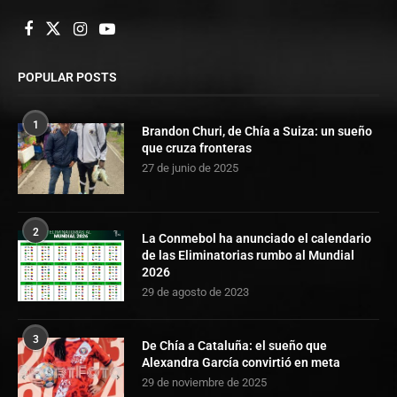
POPULAR POSTS
1
Brandon Churi, de Chía a Suiza: un sueño
que cruza fronteras
27 de junio de 2025
2
La Conmebol ha anunciado el calendario
de las Eliminatorias rumbo al Mundial
2026
29 de agosto de 2023
3
De Chía a Cataluña: el sueño que
Alexandra García convirtió en meta
29 de noviembre de 2025