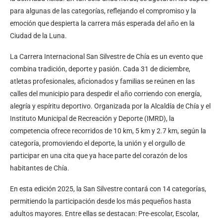
para algunas de las categorías, reflejando el compromiso y la
emoción que despierta la carrera más esperada del año en la
Ciudad de la Luna.
La Carrera Internacional San Silvestre de Chía es un evento que
combina tradición, deporte y pasión. Cada 31 de diciembre,
atletas profesionales, aficionados y familias se reúnen en las
calles del municipio para despedir el año corriendo con energía,
alegría y espíritu deportivo. Organizada por la Alcaldía de Chía y el
Instituto Municipal de Recreación y Deporte (IMRD), la
competencia ofrece recorridos de 10 km, 5 km y 2.7 km, según la
categoría, promoviendo el deporte, la unión y el orgullo de
participar en una cita que ya hace parte del corazón de los
habitantes de Chía.
En esta edición 2025, la San Silvestre contará con 14 categorías,
permitiendo la participación desde los más pequeños hasta
adultos mayores. Entre ellas se destacan: Pre-escolar, Escolar,