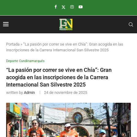
Portada
»
“La pasión por correr se vive en Chía”: Gran acogida en las
inscripciones de la Carrera Internacional San Silvestre 2025
Deporte Cundinamarqués
“La pasión por correr se vive en Chía”: Gran
acogida en las inscripciones de la Carrera
Internacional San Silvestre 2025
written by
Admin
24 de noviembre de 2025