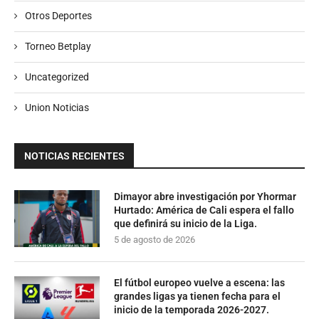
Otros Deportes
Torneo Betplay
Uncategorized
Union Noticias
NOTICIAS RECIENTES
Dimayor abre investigación por Yhormar
Hurtado: América de Cali espera el fallo
que definirá su inicio de la Liga.
5 de agosto de 2026
El fútbol europeo vuelve a escena: las
grandes ligas ya tienen fecha para el
inicio de la temporada 2026-2027.