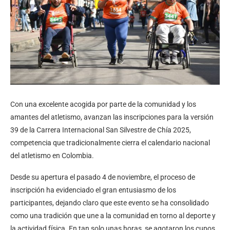
Con una excelente acogida por parte de la comunidad y los
amantes del atletismo, avanzan las inscripciones para la versión
39 de la Carrera Internacional San Silvestre de Chía 2025,
competencia que tradicionalmente cierra el calendario nacional
del atletismo en Colombia.
Desde su apertura el pasado 4 de noviembre, el proceso de
inscripción ha evidenciado el gran entusiasmo de los
participantes, dejando claro que este evento se ha consolidado
como una tradición que une a la comunidad en torno al deporte y
la actividad física. En tan solo unas horas, se agotaron los cupos