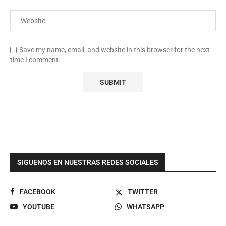
Save my name, email, and website in this browser for the next
time I comment.
SIGUENOS EN NUESTRAS REDES SOCIALES
FACEBOOK
TWITTER
YOUTUBE
WHATSAPP