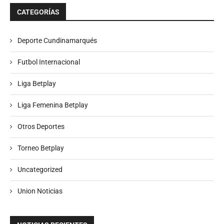
CATEGORÍAS
Deporte Cundinamarqués
Futbol Internacional
Liga Betplay
Liga Femenina Betplay
Otros Deportes
Torneo Betplay
Uncategorized
Union Noticias