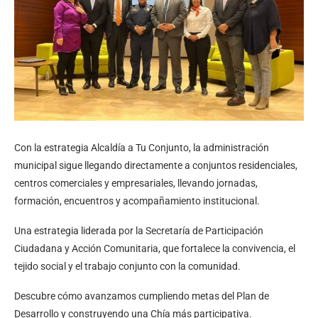
Con la estrategia Alcaldía a Tu Conjunto, la administración
municipal sigue llegando directamente a conjuntos residenciales,
centros comerciales y empresariales, llevando jornadas,
formación, encuentros y acompañamiento institucional.
Una estrategia liderada por la Secretaría de Participación
Ciudadana y Acción Comunitaria, que fortalece la convivencia, el
tejido social y el trabajo conjunto con la comunidad.
Descubre cómo avanzamos cumpliendo metas del Plan de
Desarrollo y construyendo una Chía más participativa.