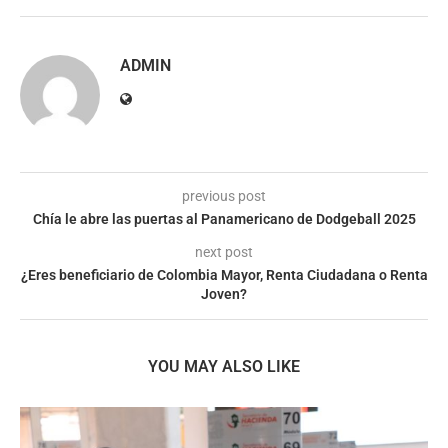
ADMIN
previous post
Chía le abre las puertas al Panamericano de Dodgeball 2025
next post
¿Eres beneficiario de Colombia Mayor, Renta Ciudadana o Renta
Joven?
YOU MAY ALSO LIKE