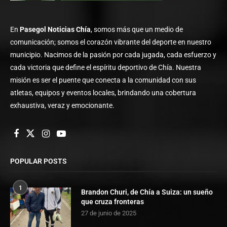
En
Pasegol Noticias Chía
, somos más que un medio de
comunicación; somos el corazón vibrante del deporte en nuestro
municipio. Nacimos de la pasión por cada jugada, cada esfuerzo y
cada victoria que define el espíritu deportivo de Chía. Nuestra
misión es ser el puente que conecta a la comunidad con sus
atletas, equipos y eventos locales, brindando una cobertura
exhaustiva, veraz y emocionante.
POPULAR POSTS
1
Brandon Churi, de Chía a Suiza: un sueño
que cruza fronteras
27 de junio de 2025