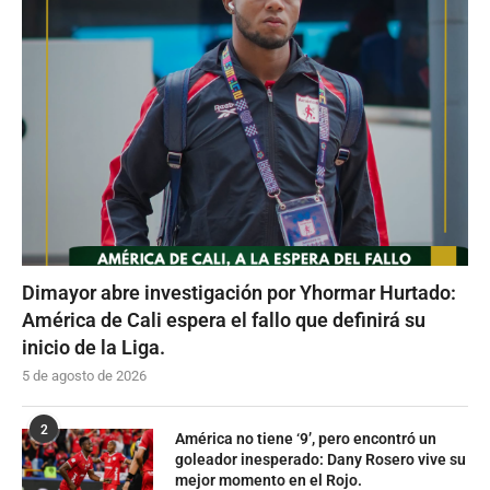
Dimayor abre investigación por Yhormar Hurtado:
América de Cali espera el fallo que definirá su
inicio de la Liga.
5 de agosto de 2026
2
América no tiene ‘9’, pero encontró un
goleador inesperado: Dany Rosero vive su
mejor momento en el Rojo.