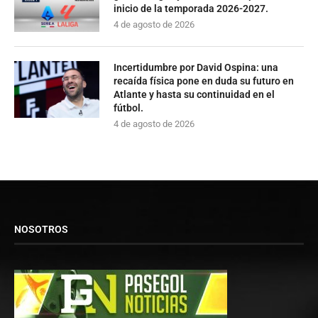
inicio de la temporada 2026-2027.
4 de agosto de 2026
Incertidumbre por David Ospina: una
recaída física pone en duda su futuro en
Atlante y hasta su continuidad en el
fútbol.
4 de agosto de 2026
NOSOTROS