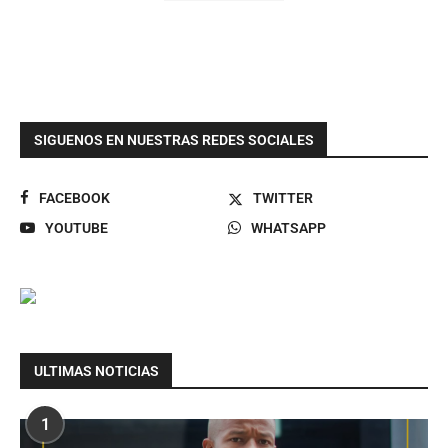
SIGUENOS EN NUESTRAS REDES SOCIALES
FACEBOOK
TWITTER
YOUTUBE
WHATSAPP
ULTIMAS NOTICIAS
1