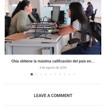
Chía obtiene la máxima calificación del país en...
4 de agosto de 2026
LEAVE A COMMENT