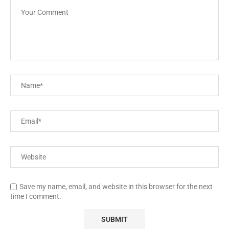
Save my name, email, and website in this browser for the next
time I comment.