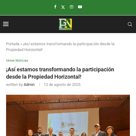
Portada
»
¡Así estamos transformando la participación desde la
Propiedad Horizontal!
Union Noticias
¡Así estamos transformando la participación
desde la Propiedad Horizontal!
written by
Admin
12 de agosto de 2025