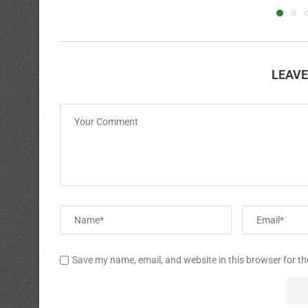
LEAV
Save my name, email, and website in this browser for t