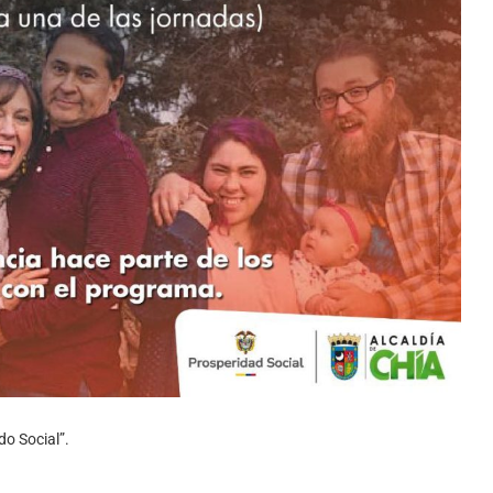
do Social”.