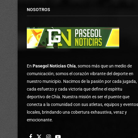
NOSOTROS
En
Pasegol Noticias Chía
, somos más que un medio de
comunicación; somos el corazón vibrante del deporte en
nuestro municipio. Nacimos de la pasión por cada jugada,
cada esfuerzo y cada victoria que define el espíritu
deportivo de Chía. Nuestra misión es ser el puente que
conecta a la comunidad con sus atletas, equipos y evento
locales, brindando una cobertura exhaustiva, veraz y
emocionante.