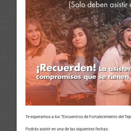
Te esperamos a los “Encuentros de Fortalecimiento del Teji
Podrás asistir en una de las siguientes fechas: