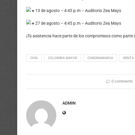
13 de agosto – 4:45 p.m – Auditorio Zea Mays
27 de agosto – 4:45 p.m – Auditorio Zea Mays
¡Tú asistencia hace parte de los compromisos como parte 
CHÍA
COLOMBIA MAYOR
CUNDINAMARCA
RENTA
0 comments
ADMIN