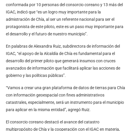
conformada por 10 personas del consorcio coreano y 13 más del
IGAC, indicó que “es un logro muy importante para la
admistración de Chía, al ser un referente nacional para ser el
protagonista de este piloto, este es un paso muy importante para
el desarrollo y el futuro de nuestro municipio”.
En palabras de Alexandra Ruiz, subdirectora de información del
IGAC, “el apoyo de la Alcaldía de Chía es fundamental para el
desarrollo del primer piloto que generará insumos con cruces
avanzados de información que facilitará aplicar las acciones de
gobierno y las políticas públicas”.
“Vamos a crear una gran plataforma de datos de tierras para Chía
con información geoespacial con fines administrativos
catastrales, especialmente, será un instrumento para el municipio
para aplicar en la misma entidad”, agregó Ruiz.
El consorcio coreano destacó el avance del catastro
multipropósito de Chía y la cooperación con el IGAC en materia,