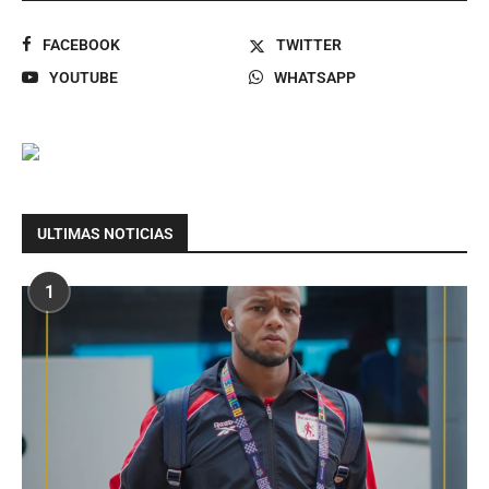
FACEBOOK
TWITTER
YOUTUBE
WHATSAPP
ULTIMAS NOTICIAS
1