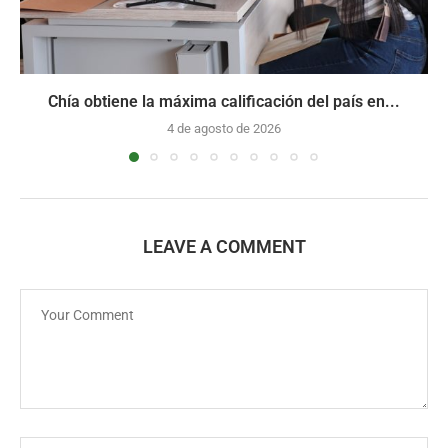
Chía obtiene la máxima calificación del país en...
4 de agosto de 2026
LEAVE A COMMENT