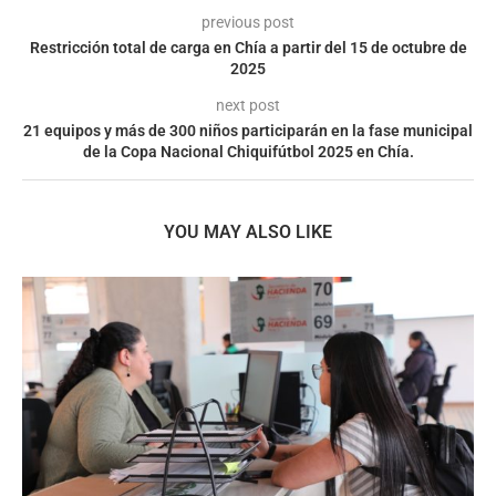
previous post
Restricción total de carga en Chía a partir del 15 de octubre de
2025
next post
21 equipos y más de 300 niños participarán en la fase municipal
de la Copa Nacional Chiquifútbol 2025 en Chía.
YOU MAY ALSO LIKE