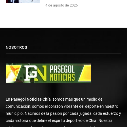
4 de agosto de 2026
NOSOTROS
En
Pasegol Noticias Chía
, somos más que un medio de
comunicación; somos el corazón vibrante del deporte en nuestro
municipio. Nacimos de la pasión por cada jugada, cada esfuerzo y
cada victoria que define el espíritu deportivo de Chía. Nuestra