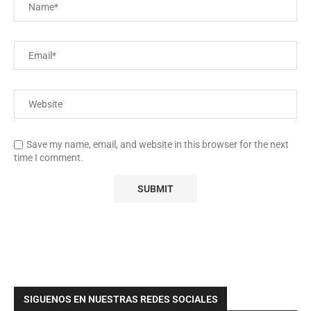
Save my name, email, and website in this browser for the next
time I comment.
SIGUENOS EN NUESTRAS REDES SOCIALES