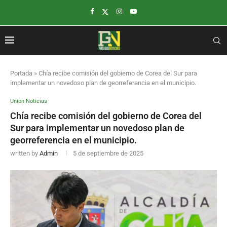
Portada
»
Chía recibe comisión del gobierno de Corea del Sur para
implementar un novedoso plan de georreferencia en el municipio.
Union Noticias
Chía recibe comisión del gobierno de Corea del
Sur para implementar un novedoso plan de
georreferencia en el municipio.
written by
Admin
5 de septiembre de 2025