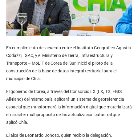
En cumplimiento del acuerdo entre el Instituto Geográfico Agustín
Codazzi, IGAC, y el Ministerio de Tierra, Infraestructura y
Transporte – MoLIT de Corea del Sur, inició el piloto de la
construcción de la base de datos integral territorial para el
municipio de Chía.
El gobierno de Corea, a través del Consorcio LX (LX, TG, EGIS,
All4land) del mismo país, aplicará un sistema de georeferencia
espacial que transformará la información digital que materializará
el carácter multiproposito de las actualización catastral que
aplicó Chía.
El alcalde Leonardo Donoso, quien recibió la delegación,