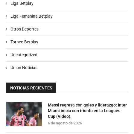
Liga Betplay
Liga Femenina Betplay
Otros Deportes
Torneo Betplay
Uncategorized
Union Noticias
NOTICIAS RECIENTES
Messi regresa con goles y liderazgo: Inter
Miami inicia con triunfo en la Leagues
Cup (Video).
6 de agosto de 2026