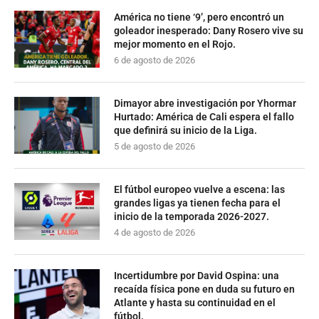
América no tiene ‘9’, pero encontró un
goleador inesperado: Dany Rosero vive su
mejor momento en el Rojo.
6 de agosto de 2026
Dimayor abre investigación por Yhormar
Hurtado: América de Cali espera el fallo
que definirá su inicio de la Liga.
5 de agosto de 2026
El fútbol europeo vuelve a escena: las
grandes ligas ya tienen fecha para el
inicio de la temporada 2026-2027.
4 de agosto de 2026
Incertidumbre por David Ospina: una
recaída física pone en duda su futuro en
Atlante y hasta su continuidad en el
fútbol.