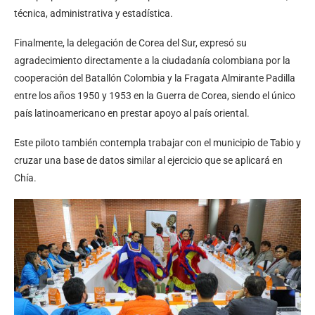
técnica, administrativa y estadística.
Finalmente, la delegación de Corea del Sur, expresó su
agradecimiento directamente a la ciudadanía colombiana por la
cooperación del Batallón Colombia y la Fragata Almirante Padilla
entre los años 1950 y 1953 en la Guerra de Corea, siendo el único
país latinoamericano en prestar apoyo al país oriental.
Este piloto también contempla trabajar con el municipio de Tabio y
cruzar una base de datos similar al ejercicio que se aplicará en
Chía.