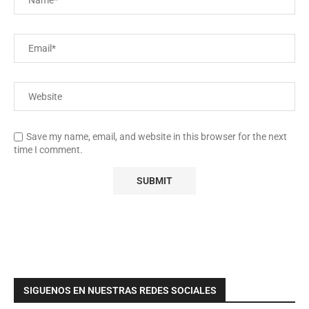
Save my name, email, and website in this browser for the next
time I comment.
SIGUENOS EN NUESTRAS REDES SOCIALES