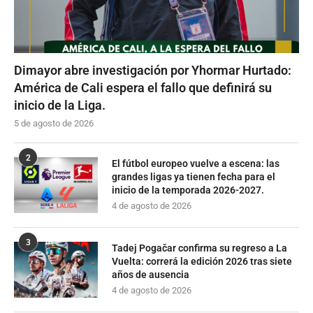
Dimayor abre investigación por Yhormar Hurtado:
América de Cali espera el fallo que definirá su
inicio de la Liga.
5 de agosto de 2026
2
El fútbol europeo vuelve a escena: las
grandes ligas ya tienen fecha para el
inicio de la temporada 2026-2027.
4 de agosto de 2026
3
Tadej Pogačar confirma su regreso a La
Vuelta: correrá la edición 2026 tras siete
años de ausencia
4 de agosto de 2026