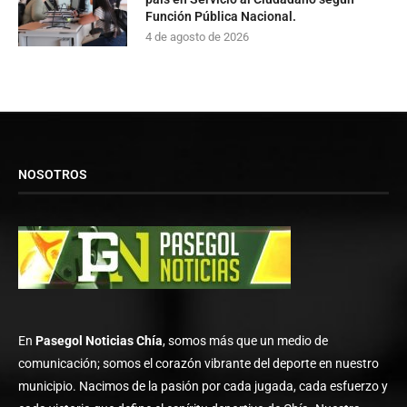
Función Pública Nacional.
4 de agosto de 2026
NOSOTROS
En
Pasegol Noticias Chía
, somos más que un medio de
comunicación; somos el corazón vibrante del deporte en nuestro
municipio. Nacimos de la pasión por cada jugada, cada esfuerzo y