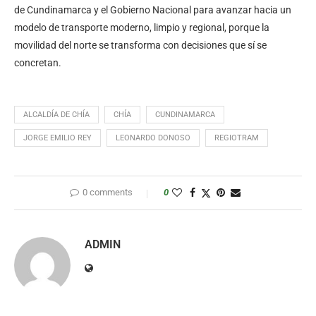
de Cundinamarca y el Gobierno Nacional para avanzar hacia un
modelo de transporte moderno, limpio y regional, porque la
movilidad del norte se transforma con decisiones que sí se
concretan.
ALCALDÍA DE CHÍA
CHÍA
CUNDINAMARCA
JORGE EMILIO REY
LEONARDO DONOSO
REGIOTRAM
0 comments
0
ADMIN