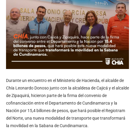
Durante un encuentro en el Ministerio de Hacienda, el alcalde de
Chía Leonardo Donoso junto con la alcaldesa de Cajicá y el alcalde
de Zipaquirá, hicieron parte de la firma del convenio de
cofinanciación entre el Departamento de Cundinamarca y la
Nación por 15,4 billones de pesos, que hará posible el Regiotram
del Norte, una nueva modalidad de transporte que transformará
la movilidad en la Sabana de Cundinamarca.