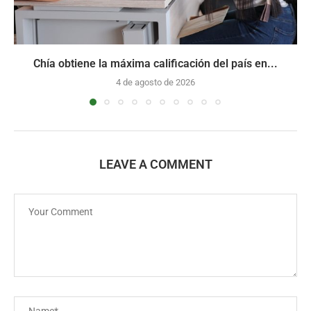
Chía obtiene la máxima calificación del país en...
4 de agosto de 2026
LEAVE A COMMENT