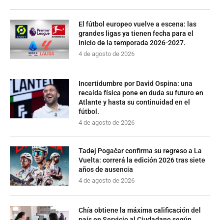
El fútbol europeo vuelve a escena: las
grandes ligas ya tienen fecha para el
inicio de la temporada 2026-2027.
4 de agosto de 2026
Incertidumbre por David Ospina: una
recaída física pone en duda su futuro en
Atlante y hasta su continuidad en el
fútbol.
4 de agosto de 2026
Tadej Pogačar confirma su regreso a La
Vuelta: correrá la edición 2026 tras siete
años de ausencia
4 de agosto de 2026
Chía obtiene la máxima calificación del
país en Servicio al Ciudadano según