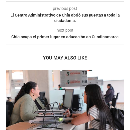
previous post
El Centro Administrativo de Chía abrió sus puertas a toda la
ciudadanía.
next post
Chía ocupa el primer lugar en educación en Cundinamarca
YOU MAY ALSO LIKE