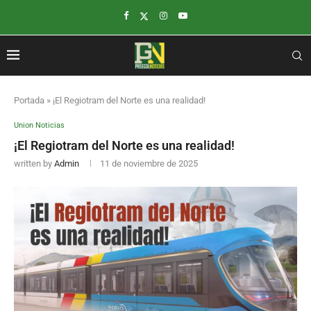
Portada
»
¡El Regiotram del Norte es una realidad!
Union Noticias
¡El Regiotram del Norte es una realidad!
written by
Admin
11 de noviembre de 2025