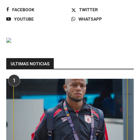
FACEBOOK
TWITTER
YOUTUBE
WHATSAPP
ULTIMAS NOTICIAS
1